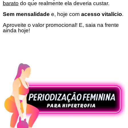
barato
do que realmente ela deveria custar.
Sem mensalidade
e, hoje com
acesso vitalício
.
Aproveite o valor promocional! E, saia na frente
ainda hoje!