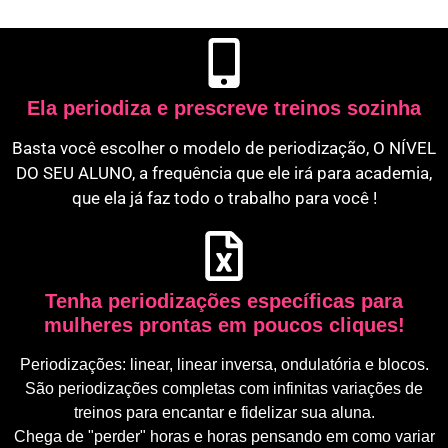
Ela periodiza e prescreve treinos sozinha
Basta você escolher o modelo de periodização, O NÍVEL
DO SEU ALUNO, a frequência que ele irá para academia,
que ela já faz todo o trabalho para você !
Tenha periodizações específicas para
mulheres prontas em poucos cliques!
Periodizações: linear, linear inversa, ondulatória e blocos.
São periodizações completas com infinitas variações de
treinos para encantar e fidelizar sua aluna.
Chega de "perder" horas e horas pensando em como variar