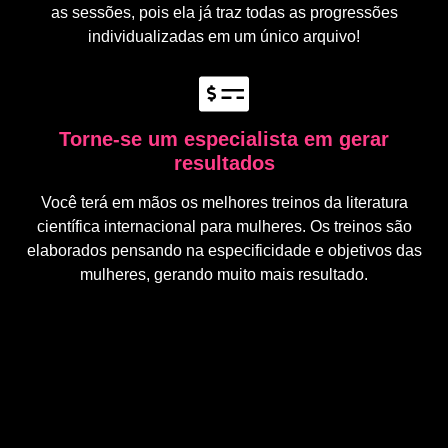
as sessões, pois ela já traz todas as progressões
individualizadas em um único arquivo!
Torne-se um especialista em gerar
resultados
Você terá em mãos os melhores treinos da literatura
científica internacional para mulheres. Os treinos são
elaborados pensando na especificidade e objetivos das
mulheres, gerando muito mais resultado.