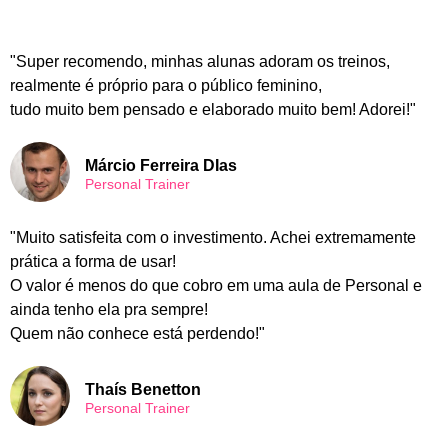
"Super recomendo, minhas alunas adoram os treinos,
realmente é próprio para o público feminino,
tudo muito bem pensado e elaborado muito bem! Adorei!"
Márcio Ferreira DIas
Personal Trainer
"Muito satisfeita com o investimento. Achei extremamente
prática a forma de usar!
O valor é menos do que cobro em uma aula de Personal e
ainda tenho ela pra sempre!
Quem não conhece está perdendo!"
Thaís Benetton
Personal Trainer