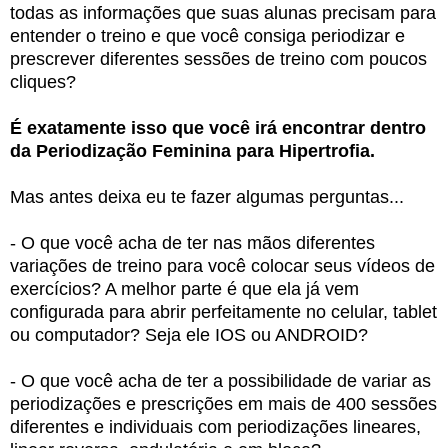
todas as informações que suas alunas precisam para
entender o treino e que você consiga periodizar e
prescrever diferentes sessões de treino com poucos
cliques?
É exatamente isso que você irá encontrar dentro
da Periodização Feminina para Hipertrofia.
Mas antes deixa eu te fazer algumas perguntas...
- O que você acha de ter nas mãos diferentes
variações de treino para você colocar seus vídeos de
exercícios? A melhor parte é que ela já vem
configurada para abrir perfeitamente no celular, tablet
ou computador? Seja ele IOS ou ANDROID?
- O que você acha de ter a possibilidade de variar as
periodizações e prescrições em mais de 400 sessões
diferentes e individuais com periodizações lineares,