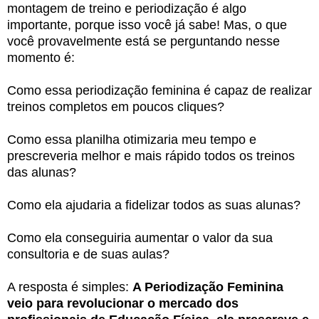
montagem de treino e periodização é algo
importante, porque isso você já sabe! Mas, o que
você provavelmente está se perguntando nesse
momento é:
Como essa periodização feminina é capaz de realizar
treinos completos em poucos cliques?
Como essa planilha otimizaria meu tempo e
prescreveria melhor e mais rápido todos os treinos
das alunas?
Como ela ajudaria a fidelizar todos as suas alunas?
Como ela conseguiria aumentar o valor da sua
consultoria e de suas aulas?
A resposta é simples:
A Periodização Feminina
veio para revolucionar o mercado dos