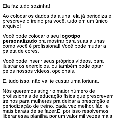
Ela faz tudo sozinha!
Ao colocar os dados da aluna,
ela já periodiza e
prescreve o treino pra você
, tudo em um único
arquivo!
Você pode colocar o seu
logotipo
personalizado
pra mostrar para suas alunas
como você é profissional! Você pode mudar a
paleta de cores.
Você pode inserir seus próprios vídeos, para
ilustrar os exercícios, ou também pode optar
pelos nossos vídeos, opcionais.
E, tudo isso, não vai te custar uma fortuna.
Nós queremos atingir o maior número de
profissionais de educação física que prescrevem
treinos para mulheres pra deixar a prescrição e
periodização de treino, cada vez
melhor,
fáci
l e
mais barata de se fazer.E, por isso resolvemos
liberar essa planilha por um valor mil vezes mais