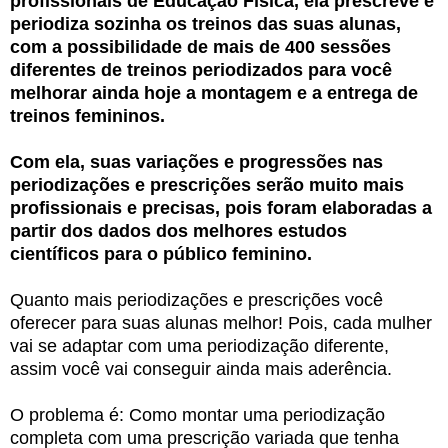
profissionais de Educação Física, ela prescreve e
periodiza sozinha os treinos das suas alunas,
com a possibilidade de mais de 400 sessões
diferentes de treinos periodizados para você
melhorar ainda hoje a montagem e a entrega de
treinos femininos.
Com ela, suas variações e progressões nas
periodizações e prescrições serão muito mais
profissionais e precisas, pois foram elaboradas a
partir dos dados dos melhores estudos
científicos para o público feminino.
Quanto mais periodizações e prescrições você
oferecer para suas alunas melhor! Pois, cada mulher
vai se adaptar com uma periodização diferente,
assim você vai conseguir ainda mais aderência.
O problema é: Como montar uma periodização
completa com uma prescrição variada que tenha