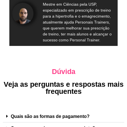
Mestre em Ciências pela USP,
especializado em prescrição de treino
para a hipertrofia e o emagrecimento,
atualmente ajuda Personais Trainers,
que querem melhorar sua prescrição
de treino, ter mais alunos e alcançar o
sucesso como Personal Trainer.
Dúvida
Veja as perguntas e respostas mais
frequentes
Quais são as formas de pagamento?