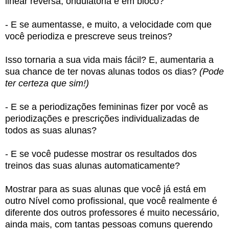
linear reversa, ondulatória e em bloco?
- E se aumentasse, e muito, a velocidade com que
você periodiza e prescreve seus treinos?
Isso tornaria a sua vida mais fácil? E, aumentaria a
sua chance de ter novas alunas todos os dias?
(Pode
ter certeza que sim!)
- E se a periodizações femininas fizer por você as
periodizações e prescrições individualizadas de
todos as suas alunas?
- E se você pudesse mostrar os resultados dos
treinos das suas alunas automaticamente?
Mostrar para as suas alunas que você já está em
outro Nível como profissional, que você realmente é
diferente dos outros professores é muito necessário,
ainda mais, com tantas pessoas comuns querendo