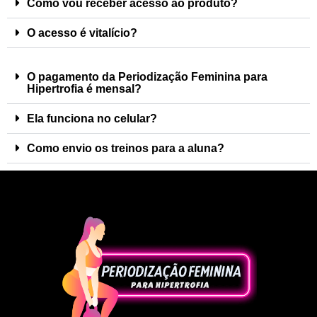
Como vou receber acesso ao produto?
O acesso é vitalício?
O pagamento da Periodização Feminina para
Hipertrofia é mensal?
Ela funciona no celular?
Como envio os treinos para a aluna?