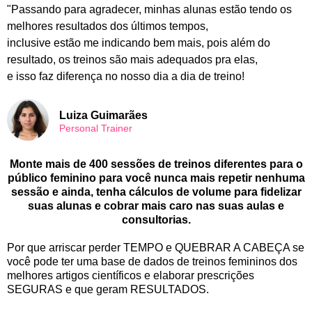
"Passando para agradecer, minhas alunas estão tendo os
melhores resultados dos últimos tempos,
inclusive estão me indicando bem mais, pois além do
resultado, os treinos são mais adequados pra elas,
e isso faz diferença no nosso dia a dia de treino!
Luiza Guimarães
Personal Trainer
Monte mais de 400 sessões de treinos diferentes para o
público feminino para você nunca mais repetir nenhuma
sessão e ainda, tenha cálculos de volume para fidelizar
suas alunas e cobrar mais caro nas suas aulas e
consultorias.
Por que arriscar perder TEMPO e QUEBRAR A CABEÇA se
você pode ter uma base de dados de treinos femininos dos
melhores artigos científicos e elaborar prescrições
SEGURAS e que geram RESULTADOS.