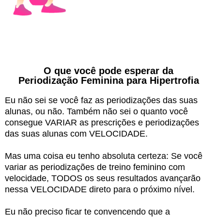
O que você pode esperar da
Periodização Feminina para Hipertrofia
Eu não sei se você faz as periodizações das suas
alunas, ou não. Também não sei o quanto você
consegue VARIAR as prescrições e periodizações
das suas alunas com VELOCIDADE.
Mas uma coisa eu tenho absoluta certeza: Se você
variar as periodizações de treino feminino com
velocidade, TODOS os seus resultados avançarão
nessa VELOCIDADE direto para o próximo nível.
Eu não preciso ficar te convencendo que a