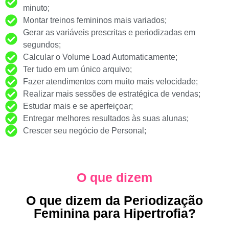
minuto;
Montar treinos femininos mais variados;
Gerar as variáveis prescritas e periodizadas em
segundos;
Calcular o Volume Load Automaticamente;
Ter tudo em um único arquivo;
Fazer atendimentos com muito mais velocidade;
Realizar mais sessões de estratégica de vendas;
Estudar mais e se aperfeiçoar;
Entregar melhores resultados às suas alunas;
Crescer seu negócio de Personal;
O que dizem
O que dizem da Periodização
Feminina para Hipertrofia?