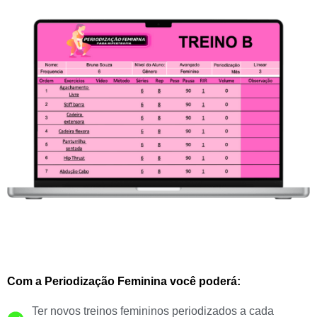
Com a Periodização Feminina você poderá:
Ter novos treinos femininos periodizados a cada