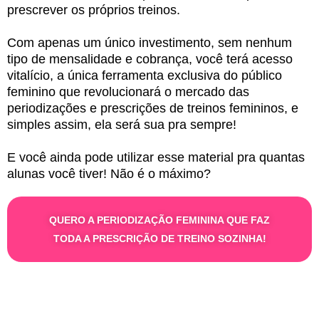
prescrever os próprios treinos.
Com apenas um único investimento, sem nenhum
tipo de mensalidade e cobrança, você terá acesso
vitalício, a única ferramenta exclusiva do público
feminino que revolucionará o mercado das
periodizações e prescrições de treinos femininos, e
simples assim, ela será sua pra sempre!
E você ainda pode utilizar esse material pra quantas
alunas você tiver! Não é o máximo?
QUERO A PERIODIZAÇÃO FEMININA QUE FAZ
TODA A PRESCRIÇÃO DE TREINO SOZINHA!